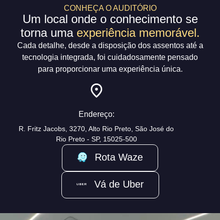
CONHEÇA O AUDITÓRIO
Um local onde o conhecimento se
torna uma
experiência memorável.
Cada detalhe, desde a disposição dos assentos até a
tecnologia integrada, foi cuidadosamente pensado
para proporcionar uma experiência única.
Endereço:
R. Fritz Jacobs, 3270, Alto Rio Preto, São José do
Rio Preto - SP, 15025-500
Rota Waze
Vá de Uber