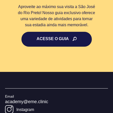
Aproveite ao máximo sua visita a São José
do Rio Preto! Nosso guia exclusivo oferece
uma variedade de atividades para tornar
sua estadia ainda mais memorável.
ACESSE O GUIA
Email
academy@eme.clinic
Instagram