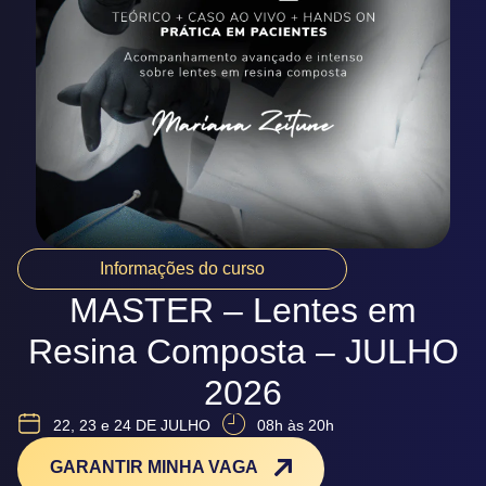
Informações do curso
MASTER – Lentes em
Resina Composta – JULHO
2026
22, 23 e 24 DE JULHO
08h às 20h
GARANTIR MINHA VAGA