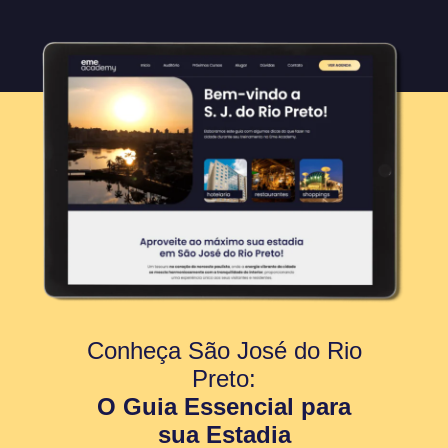
Conheça São José do Rio
Preto:
O Guia Essencial para
sua Estadia