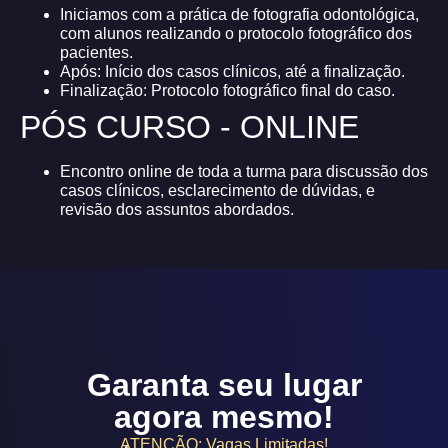
Iniciamos com a prática de fotografia odontológica,
com alunos realizando o protocolo fotográfico dos
pacientes.
Após: Início dos casos clínicos, até a finalização.
Finalização: Protocolo fotográfico final do caso.
PÓS CURSO - ONLINE
Encontro online de toda a turma para discussão dos
casos clínicos, esclarecimento de dúvidas, e
revisão dos assuntos abordados.
Garanta seu lugar
agora mesmo!
ATENÇÃO: Vagas Limitadas!