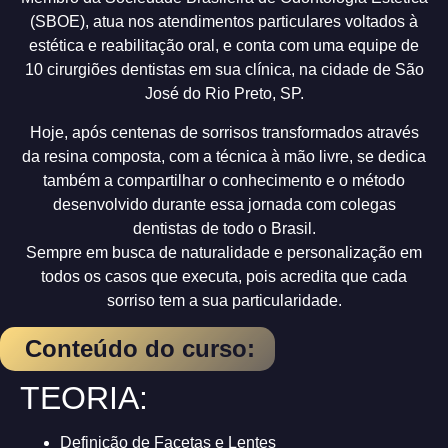
(SBOE), atua nos atendimentos particulares voltados à
estética e reabilitação oral, e conta com uma equipe de
10 cirurgiões dentistas em sua clínica, na cidade de São
José do Rio Preto, SP.
Hoje, após centenas de sorrisos transformados através
da resina composta, com a técnica à mão livre, se dedica
também a compartilhar o conhecimento e o método
desenvolvido durante essa jornada com colegas
dentistas de todo o Brasil.
Sempre em busca de naturalidade e personalização em
todos os casos que executa, pois acredita que cada
sorriso tem a sua particularidade.
Conteúdo do curso:
TEORIA:
Definição de Facetas e Lentes