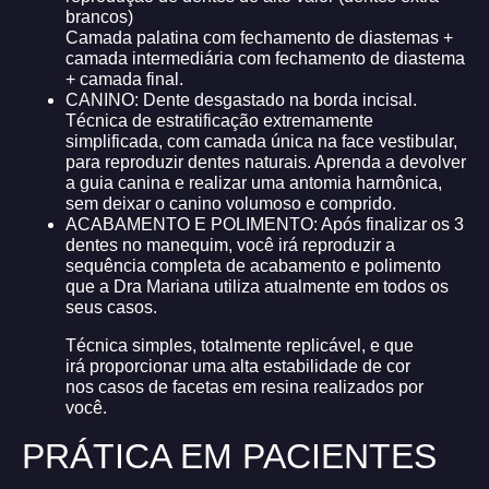
brancos)
Camada palatina com fechamento de diastemas +
camada intermediária com fechamento de diastema
+ camada final.
CANINO: Dente desgastado na borda incisal.
Técnica de estratificação extremamente
simplificada, com camada única na face vestibular,
para reproduzir dentes naturais. Aprenda a devolver
a guia canina e realizar uma antomia harmônica,
sem deixar o canino volumoso e comprido.
ACABAMENTO E POLIMENTO: Após finalizar os 3
dentes no manequim, você irá reproduzir a
sequência completa de acabamento e polimento
que a Dra Mariana utiliza atualmente em todos os
seus casos.
Técnica simples, totalmente replicável, e que
irá proporcionar uma alta estabilidade de cor
nos casos de facetas em resina realizados por
você.
PRÁTICA EM PACIENTES