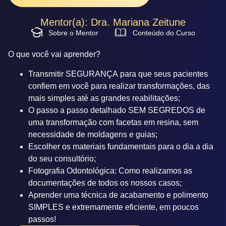
Mentor(a): Dra. Mariana Zeitune
Sobre o Mentor
Conteúdo do Curso
O que você vai aprender?
Transmitir
SEGURANÇA
para que seus pacientes
confiem em você para realizar transformações, das
mais simples até as grandes reabilitações;
O passo a passo detalhado
SEM SEGREDOS
de
uma transformação com facetas em resina, sem
necessidade de moldagens e guias;
Escolher os materiais fundamentais para o dia a dia
do seu consultório;
Fotografia Odontológica: Como realizamos as
documentações de todos os nossos casos;
Aprender uma técnica de acabamento e polimento
SIMPLES e extremamente eficiente, em poucos
passos!