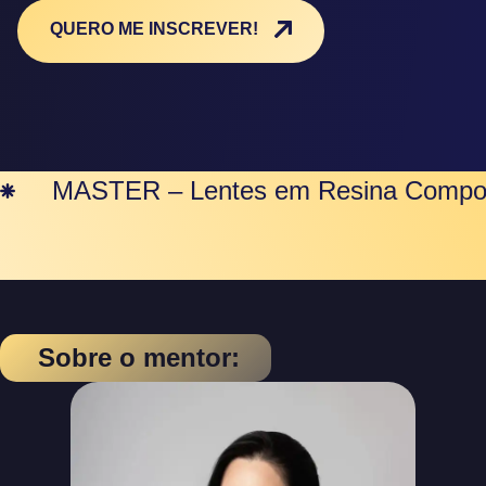
QUERO ME INSCREVER!
MASTER – Lentes em Resina Compo
Sobre o mentor: