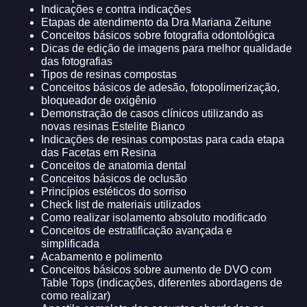
Indicações e contra indicações
Etapas de atendimento da Dra Mariana Zeitune
Conceitos básicos sobre fotografia odontológica
Dicas de edição de imagens para melhor qualidade
das fotografias
Tipos de resinas compostas
Conceitos básicos de adesão, fotopolimerização,
bloqueador de oxigênio
Demonstração de casos clínicos utilizando as
novas resinas Estelite Bianco
Indicações de resinas compostas para cada etapa
das Facetas em Resina
Conceitos de anatomia dental
Conceitos básicos de oclusão
Princípios estéticos do sorriso
Check list de materiais utilizados
Como realizar isolamento absoluto modificado
Conceitos de estratificação avançada e
simplificada
Acabamento e polimento
Conceitos básicos sobre aumento de DVO com
Table Tops (indicações, diferentes abordagens de
como realizar)