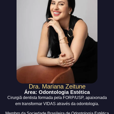
Dra. Mariana Zeitune
Área: Odontologia Estética
Cirurgiã dentista formada pela FORP/USP, apaixonada
em transformar VIDAS através da odontologia.
Membro da Sociedade Brasileira de Odontologia Estética