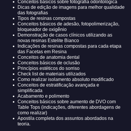
Conceitos básicos sobre fotografia odontológica
Dicas de edição de imagens para melhor qualidade
das fotografias
Tipos de resinas compostas
Conceitos básicos de adesão, fotopolimerização,
bloqueador de oxigênio
Demonstração de casos clínicos utilizando as
novas resinas Estelite Bianco
Indicações de resinas compostas para cada etapa
das Facetas em Resina
Conceitos de anatomia dental
Conceitos básicos de oclusão
Princípios estéticos do sorriso
Check list de materiais utilizados
Como realizar isolamento absoluto modificado
Conceitos de estratificação avançada e
simplificada
Acabamento e polimento
Conceitos básicos sobre aumento de DVO com
Table Tops (indicações, diferentes abordagens de
como realizar)
Apostila completa dos assuntos abordados na
teoria.