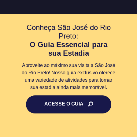
Conheça São José do Rio
Preto:
O Guia Essencial para
sua Estadia
Aproveite ao máximo sua visita a São José
do Rio Preto! Nosso guia exclusivo oferece
uma variedade de atividades para tornar
sua estadia ainda mais memorável.
ACESSE O GUIA