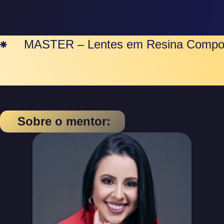
MASTER – Lentes em Resina Compo
Sobre o mentor: