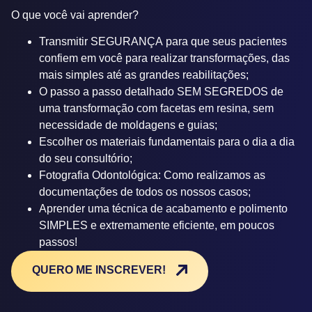
O que você vai aprender?
Transmitir
SEGURANÇA
para que seus pacientes
confiem em você para realizar transformações, das
mais simples até as grandes reabilitações;
O passo a passo detalhado
SEM SEGREDOS
de
uma transformação com facetas em resina, sem
necessidade de moldagens e guias;
Escolher os materiais fundamentais para o dia a dia
do seu consultório;
Fotografia Odontológica: Como realizamos as
documentações de todos os nossos casos;
Aprender uma técnica de acabamento e polimento
SIMPLES e extremamente eficiente, em poucos
passos!
QUERO ME INSCREVER!