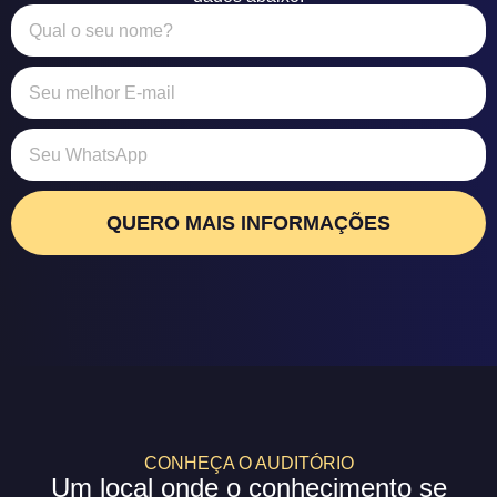
QUERO MAIS INFORMAÇÕES
CONHEÇA O AUDITÓRIO
Um local onde o conhecimento se