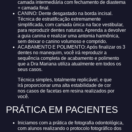
camada intermediária com fechamento de diastema
+ camada final.
CANINO: Dente desgastado na borda incisal.
Técnica de estratificação extremamente
simplificada, com camada única na face vestibular,
para reproduzir dentes naturais. Aprenda a devolver
a guia canina e realizar uma antomia harmônica,
sem deixar o canino volumoso e comprido.
ACABAMENTO E POLIMENTO: Após finalizar os 3
dentes no manequim, você irá reproduzir a
sequência completa de acabamento e polimento
que a Dra Mariana utiliza atualmente em todos os
seus casos.
Técnica simples, totalmente replicável, e que
irá proporcionar uma alta estabilidade de cor
nos casos de facetas em resina realizados por
você.
PRÁTICA EM PACIENTES
Iniciamos com a prática de fotografia odontológica,
com alunos realizando o protocolo fotográfico dos