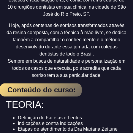
10 cirurgiões dentistas em sua clínica, na cidade de São
José do Rio Preto, SP.
Hoje, após centenas de sorrisos transformados através
da resina composta, com a técnica à mão livre, se dedica
também a compartilhar o conhecimento e o método
desenvolvido durante essa jornada com colegas
dentistas de todo o Brasil.
Sempre em busca de naturalidade e personalização em
todos os casos que executa, pois acredita que cada
sorriso tem a sua particularidade.
Conteúdo do curso:
TEORIA:
Definição de Facetas e Lentes
Indicações e contra indicações
Etapas de atendimento da Dra Mariana Zeitune