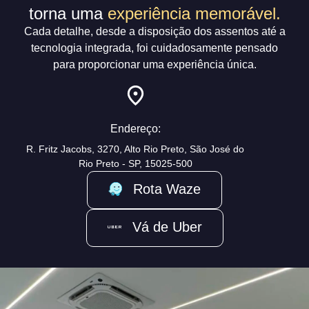
torna uma
experiência memorável.
Cada detalhe, desde a disposição dos assentos até a
tecnologia integrada, foi cuidadosamente pensado
para proporcionar uma experiência única.
Endereço:
R. Fritz Jacobs, 3270, Alto Rio Preto, São José do
Rio Preto - SP, 15025-500
Rota Waze
Vá de Uber